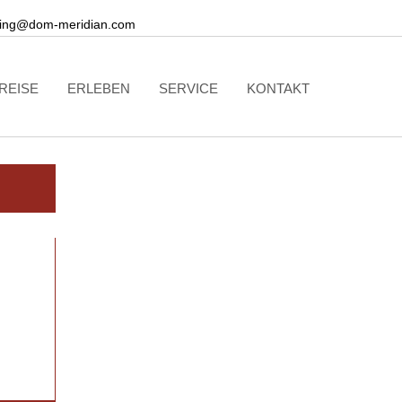
ing@dom-meridian.com
REISE
ERLEBEN
SERVICE
KONTAKT