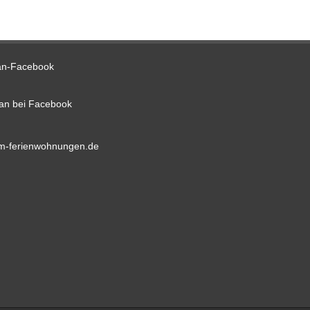
ian bei Facebook
-ferienwohnungen.de