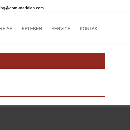
ing@dom-meridian.com
REISE
ERLEBEN
SERVICE
KONTAKT